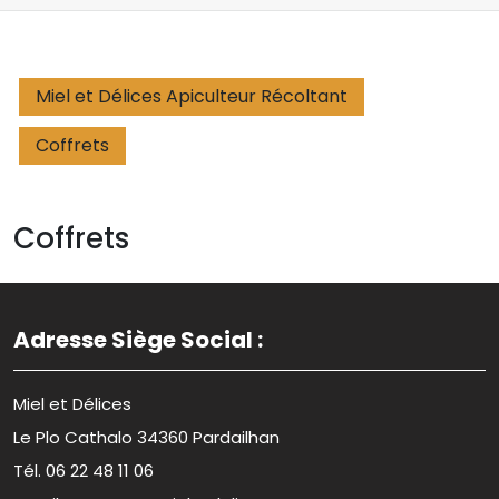
Miel et Délices Apiculteur Récoltant
Coffrets
Coffrets
Adresse Siège Social :
Miel et Délices
Le Plo Cathalo 34360 Pardailhan
Tél. 06 22 48 11 06