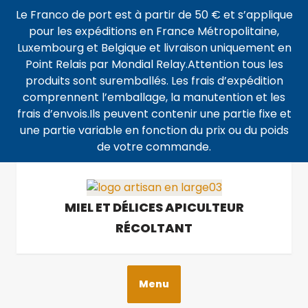
Le Franco de port est à partir de 50 € et s’applique
pour les expéditions en France Métropolitaine,
Luxembourg et Belgique et livraison uniquement en
Point Relais par Mondial Relay.Attention tous les
produits sont suremballés. Les frais d’expédition
comprennent l’emballage, la manutention et les
frais d’envois.Ils peuvent contenir une partie fixe et
une partie variable en fonction du prix ou du poids
de votre commande.
MIEL ET DÉLICES APICULTEUR
RÉCOLTANT
Menu