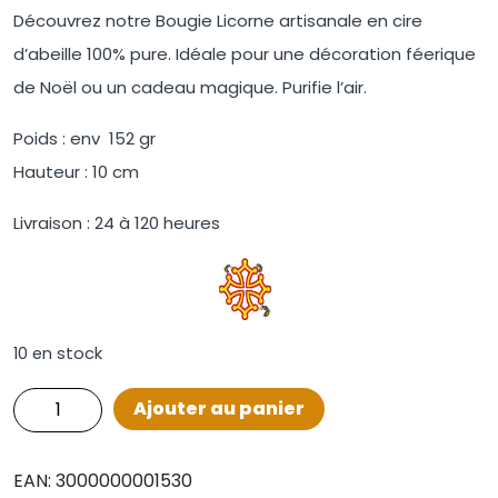
Découvrez notre Bougie Licorne artisanale en cire
d’abeille 100% pure. Idéale pour une décoration féerique
de Noël ou un cadeau magique. Purifie l’air.
Poids : env 152 gr
Hauteur : 10 cm
Livraison : 24 à 120 heures
10 en stock
Ajouter au panier
EAN:
3000000001530