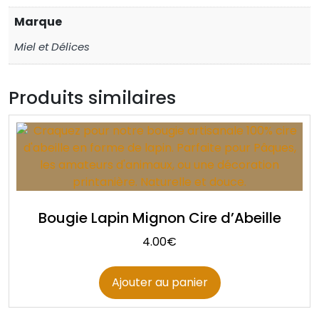
Marque
Miel et Délices
Produits similaires
Bougie Lapin Mignon Cire d’Abeille
4.00
€
Ajouter au panier