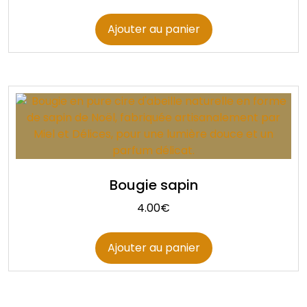
Ajouter au panier
Bougie sapin
4.00
€
Ajouter au panier