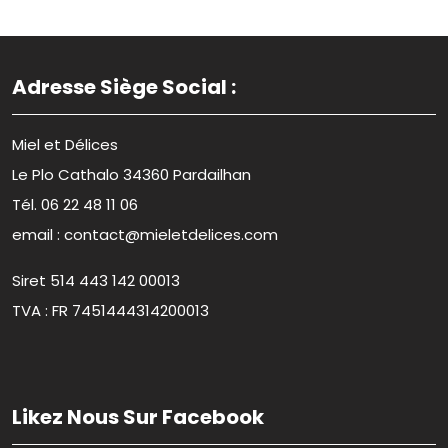
Adresse Siège Social :
Miel et Délices
Le Plo Cathalo 34360 Pardailhan
Tél. 06 22 48 11 06
email : contact@mieletdelices.com
Siret 514 443 142 00013
TVA : FR 7451444314200013
Likez Nous Sur Facebook