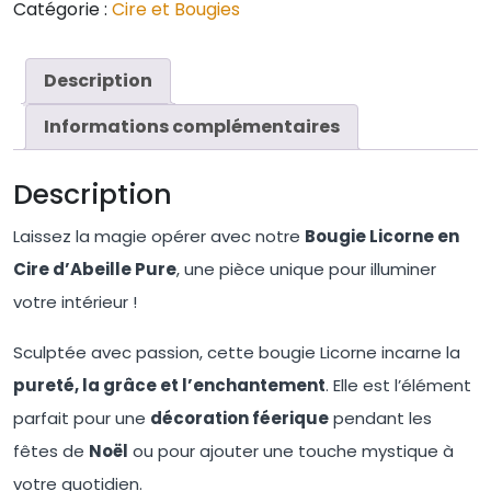
Catégorie :
Cire et Bougies
Description
Informations complémentaires
Description
Laissez la magie opérer avec notre
Bougie Licorne en
Cire d’Abeille Pure
, une pièce unique pour illuminer
votre intérieur !
Sculptée avec passion, cette bougie Licorne incarne la
pureté, la grâce et l’enchantement
. Elle est l’élément
parfait pour une
décoration féerique
pendant les
fêtes de
Noël
ou pour ajouter une touche mystique à
votre quotidien.