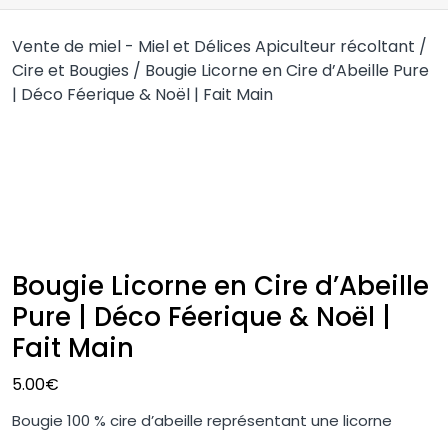
Vente de miel - Miel et Délices Apiculteur récoltant
/
Cire et Bougies
/ Bougie Licorne en Cire d’Abeille Pure
| Déco Féerique & Noël | Fait Main
Bougie Licorne en Cire d’Abeille
Pure | Déco Féerique & Noël |
Fait Main
5.00
€
Bougie 100 % cire d’abeille représentant une licorne