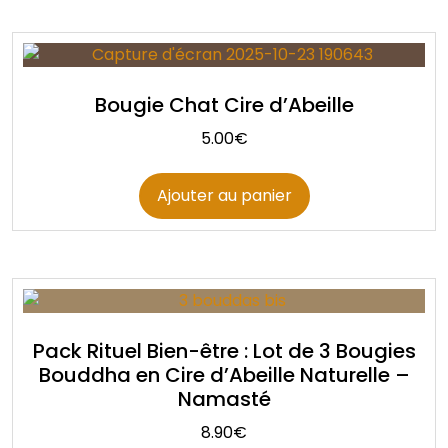
Bougie Chat Cire d’Abeille
5.00
€
Ajouter au panier
Pack Rituel Bien-être : Lot de 3 Bougies
Bouddha en Cire d’Abeille Naturelle –
Namasté
8.90
€