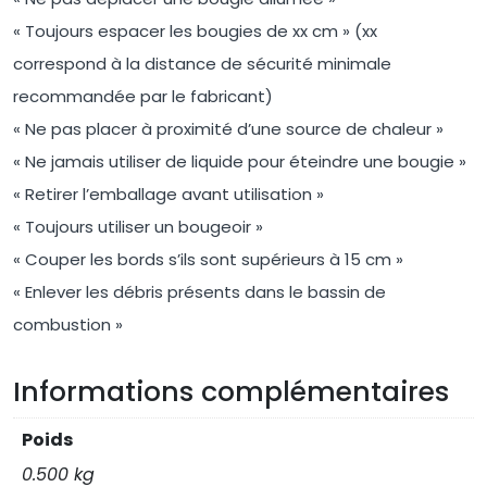
« Toujours espacer les bougies de xx cm » (xx
correspond à la distance de sécurité minimale
recommandée par le fabricant)
« Ne pas placer à proximité d’une source de chaleur »
« Ne jamais utiliser de liquide pour éteindre une bougie »
« Retirer l’emballage avant utilisation »
« Toujours utiliser un bougeoir »
« Couper les bords s’ils sont supérieurs à 15 cm »
« Enlever les débris présents dans le bassin de
combustion »
Informations complémentaires
Poids
0.500 kg