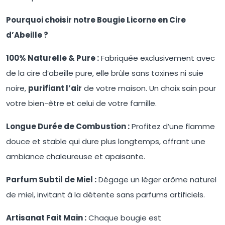
Pourquoi choisir notre Bougie Licorne en Cire
d’Abeille ?
100% Naturelle & Pure :
Fabriquée exclusivement avec
de la cire d’abeille pure, elle brûle sans toxines ni suie
noire,
purifiant l’air
de votre maison. Un choix sain pour
votre bien-être et celui de votre famille.
Longue Durée de Combustion :
Profitez d’une flamme
douce et stable qui dure plus longtemps, offrant une
ambiance chaleureuse et apaisante.
Parfum Subtil de Miel :
Dégage un léger arôme naturel
de miel, invitant à la détente sans parfums artificiels.
Artisanat Fait Main :
Chaque bougie est