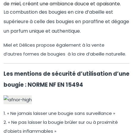
de miel, créant une ambiance douce et apaisante.
La combustion des bougies en cire d’abeille est
supérieure à celle des bougies en paraffine et dégage
un parfum unique et authentique.
Miel et Délices propose également à la vente
d’autres formes de bougies à la cire d’abeille naturelle.
Les mentions de sécurité d’utilisation d’une
bougie : NORME NF EN 15494
1. « Ne jamais laisser une bougie sans surveillance »
2. « Ne pas laisser la bougie brûler sur ou à proximité
d’objets inflammables »