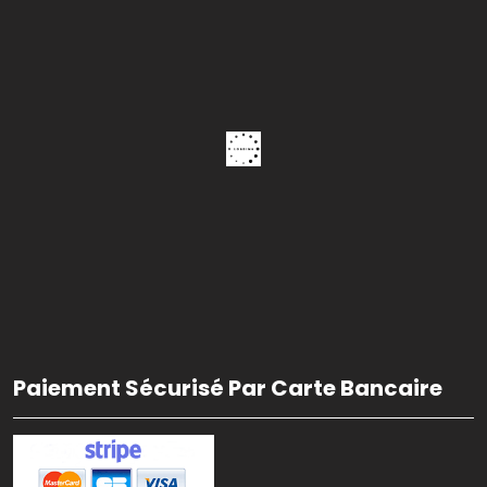
Paiement Sécurisé Par Carte Bancaire