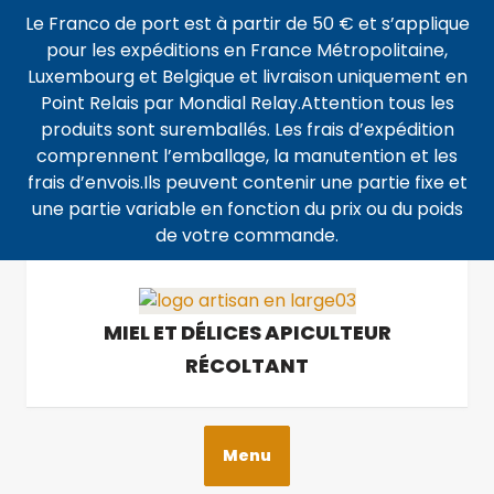
Le Franco de port est à partir de 50 € et s’applique
pour les expéditions en France Métropolitaine,
Luxembourg et Belgique et livraison uniquement en
Point Relais par Mondial Relay.Attention tous les
produits sont suremballés. Les frais d’expédition
comprennent l’emballage, la manutention et les
frais d’envois.Ils peuvent contenir une partie fixe et
une partie variable en fonction du prix ou du poids
de votre commande.
MIEL ET DÉLICES APICULTEUR
RÉCOLTANT
Menu