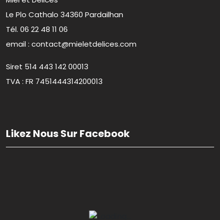
Le Plo Cathalo 34360 Pardailhan
Tél. 06 22 48 11 06
email : contact@mieletdelices.com
Siret 514 443 142 00013
TVA : FR 7451444314200013
Likez Nous Sur Facebook