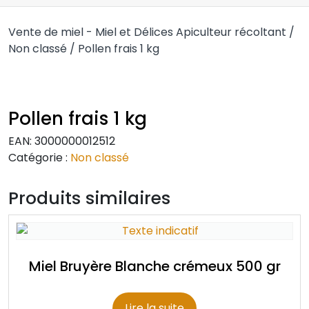
Vente de miel - Miel et Délices Apiculteur récoltant
/
Non classé
/ Pollen frais 1 kg
Pollen frais 1 kg
EAN:
3000000012512
Catégorie :
Non classé
Produits similaires
Miel Bruyère Blanche crémeux 500 gr
Lire la suite