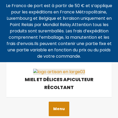
Le Franco de port est à partir de 50 € et s’applique
pour les expéditions en France Métropolitaine,
Luxembourg et Belgique et livraison uniquement en
Point Relais par Mondial Relay.Attention tous les
produits sont suremballés. Les frais d’expédition
comprennent l’emballage, la manutention et les
frais d’envois.Ils peuvent contenir une partie fixe et
une partie variable en fonction du prix ou du poids
de votre commande.
MIEL ET DÉLICES APICULTEUR
RÉCOLTANT
Menu